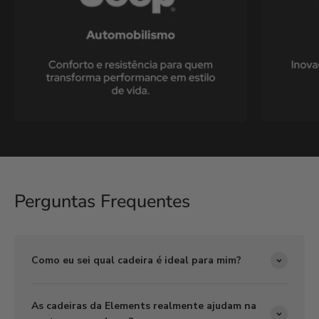
Perguntas Frequentes
Como eu sei qual cadeira é ideal para mim?
As cadeiras da Elements realmente ajudam na