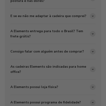
postura e nas dores?
E se eu não me adaptar à cadeira que comprei?
A Elements entrega para todo o Brasil? Tem
frete grátis?
Consigo falar com alguém antes de comprar?
As cadeiras Elements são indicadas para home
office?
A Elements possui loja física?
A Elements possui programa de fidelidade?