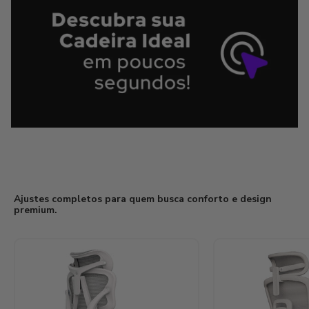
Ajustes completos para quem busca conforto e design
premium.