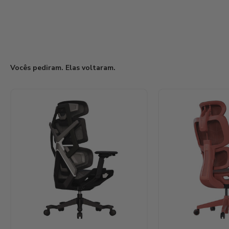
Vocês pediram. Elas voltaram.